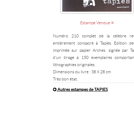
Estampe Vendue
Numéro 210 complet de la célèbre re
entièrement consacré à Tapiès. Edition de
imprimée sur papier Arches, signée par Ta
d'un tirage à 150 exemplaires comporta
lithographies originales.
Dimensions du livre : 38 X 28 cm
Très bon état.
Autres estampes de TAPIES