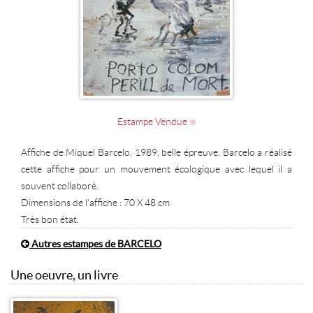
Estampe Vendue
Affiche de Miquel Barcelo, 1989, belle épreuve. Barcelo a réalisé
cette affiche pour un mouvement écologique avec lequel il a
souvent collaboré.
Dimensions de l'affiche : 70 X 48 cm
Très bon état.
Autres estampes de BARCELO
Une oeuvre, un livre