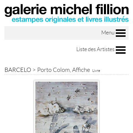
Menu
Liste des Artistes
BARCELO
>
Porto Colom, Affiche
Livre