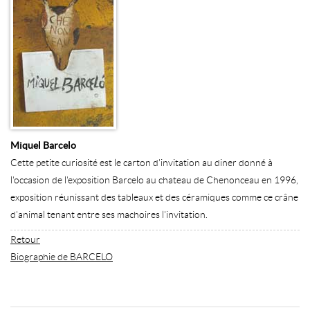
Miquel Barcelo
Cette petite curiosité est le carton d'invitation au diner donné à
l'occasion de l'exposition Barcelo au chateau de Chenonceau en 1996,
exposition réunissant des tableaux et des céramiques comme ce crâne
d'animal tenant entre ses machoires l'invitation.
Retour
Biographie de BARCELO