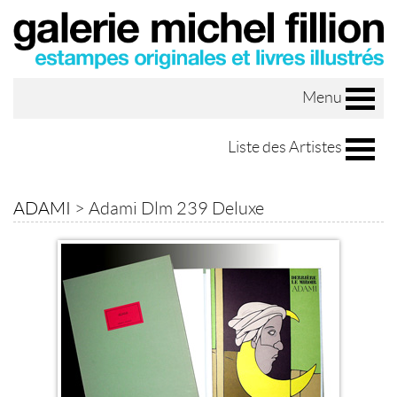
Menu
Liste des Artistes
ADAMI
>
Adami Dlm 239 Deluxe