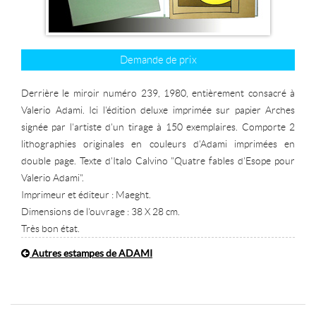
Demande de prix
Derrière le miroir numéro 239, 1980, entièrement consacré à
Valerio Adami. Ici l'édition deluxe imprimée sur papier Arches
signée par l'artiste d'un tirage à 150 exemplaires. Comporte 2
lithographies originales en couleurs d'Adami imprimées en
double page. Texte d'Italo Calvino "Quatre fables d'Esope pour
Valerio Adami".
Imprimeur et éditeur : Maeght.
Dimensions de l'ouvrage : 38 X 28 cm.
Très bon état.
Autres estampes de ADAMI