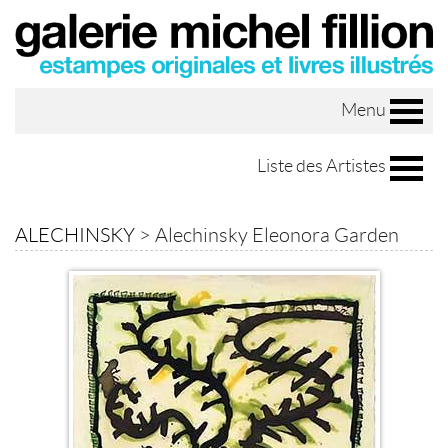
Menu
Liste des Artistes
ALECHINSKY
>
Alechinsky Eleonora Garden