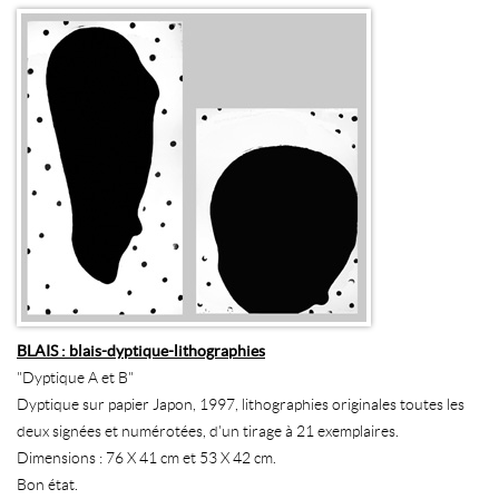
BLAIS : blais-dyptique-lithographies
"Dyptique A et B"
Dyptique sur papier Japon, 1997, lithographies originales toutes les
deux signées et numérotées, d'un tirage à 21 exemplaires.
Dimensions : 76 X 41 cm et 53 X 42 cm.
Bon état.