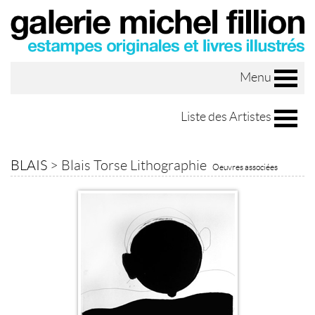
Menu
Liste des Artistes
BLAIS
>
Blais Torse Lithographie
Oeuvres associées