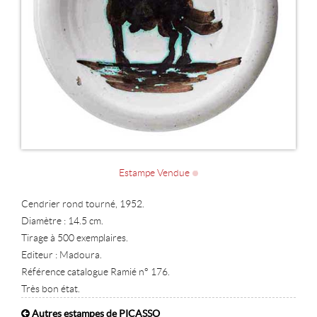
Estampe Vendue
Cendrier rond tourné, 1952.
Diamètre : 14.5 cm.
Tirage à 500 exemplaires.
Editeur : Madoura.
Référence catalogue Ramié n° 176.
Très bon état.
Autres estampes de PICASSO