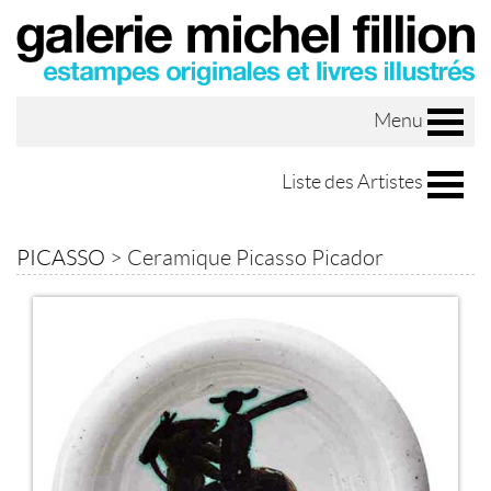
Menu
Liste des Artistes
PICASSO
>
Ceramique Picasso Picador