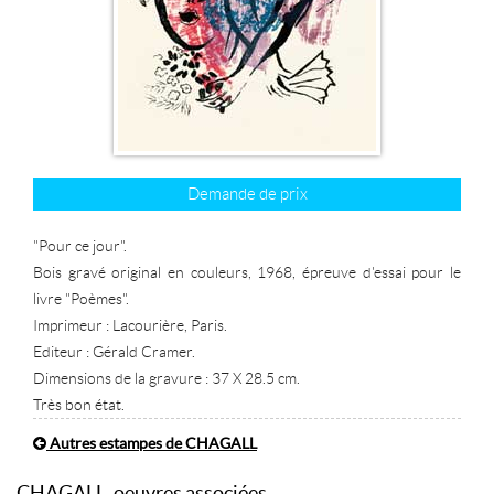
Demande de prix
"Pour ce jour".
Bois gravé original en couleurs, 1968, épreuve d'essai pour le
livre "Poèmes".
Imprimeur : Lacourière, Paris.
Editeur : Gérald Cramer.
Dimensions de la gravure : 37 X 28.5 cm.
Très bon état.
Autres estampes de CHAGALL
CHAGALL, oeuvres associées