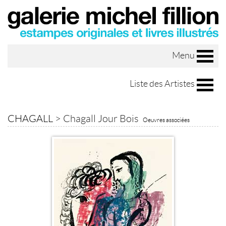
Menu
Liste des Artistes
CHAGALL
>
Chagall Jour Bois
Oeuvres associées