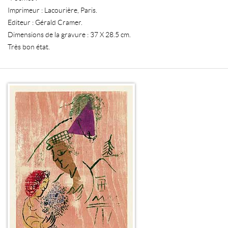
Imprimeur : Lacourière, Paris.
Editeur : Gérald Cramer.
Dimensions de la gravure : 37 X 28.5 cm.
Très bon état.