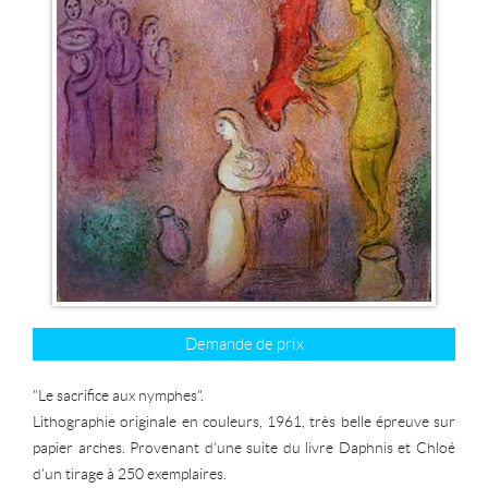
Demande de prix
"Le sacrifice aux nymphes".
Lithographie originale en couleurs, 1961, très belle épreuve sur
papier arches. Provenant d'une suite du livre Daphnis et Chloé
d'un tirage à 250 exemplaires.