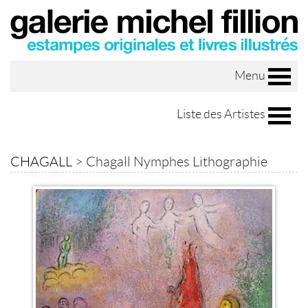
Menu
Liste des Artistes
CHAGALL
>
Chagall Nymphes Lithographie