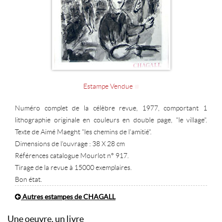
Estampe Vendue
Numéro complet de la célèbre revue, 1977, comportant 1
lithographie originale en couleurs en double page, "le village".
Texte de Aimé Maeght "les chemins de l'amitié".
Dimensions de l'ouvrage : 38 X 28 cm
Références catalogue Mourlot n° 917.
Tirage de la revue à 15000 exemplaires.
Bon état.
Autres estampes de CHAGALL
Une oeuvre, un livre