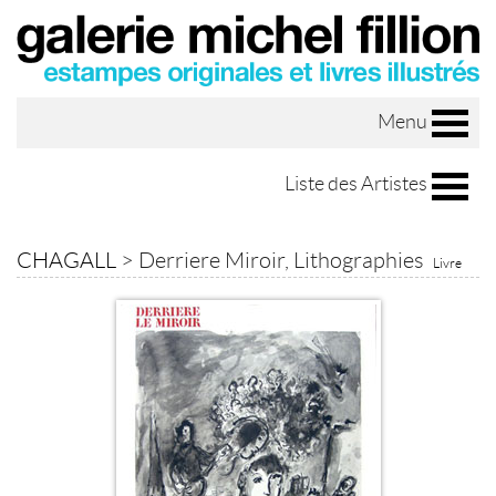
Menu
Liste des Artistes
CHAGALL
>
Derriere Miroir, Lithographies
Livre