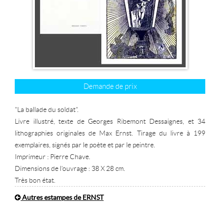
Demande de prix
"La ballade du soldat".
Livre illustré, texte de Georges Ribemont Dessaignes, et 34
lithographies originales de Max Ernst. Tirage du livre à 199
exemplaires, signés par le poète et par le peintre.
Imprimeur : Pierre Chave.
Dimensions de l'ouvrage : 38 X 28 cm.
Très bon état.
Autres estampes de ERNST