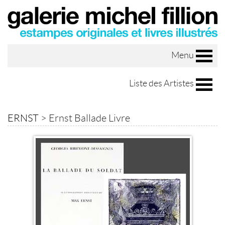
Menu
Liste des Artistes
ERNST
>
Ernst Ballade Livre