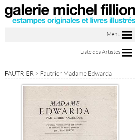
Menu
Liste des Artistes
FAUTRIER
>
Fautrier Madame Edwarda