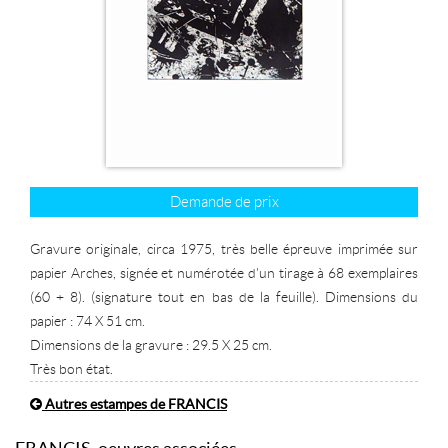
Demande de prix
Gravure originale, circa 1975, très belle épreuve imprimée sur
papier Arches, signée et numérotée d'un tirage à 68 exemplaires
(60 + 8). (signature tout en bas de la feuille). Dimensions du
papier : 74 X 51 cm.
Dimensions de la gravure : 29.5 X 25 cm.
Très bon état.
Autres estampes de FRANCIS