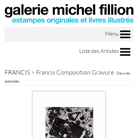
Menu
Liste des Artistes
FRANCIS
>
Francis Composition Gravure
Oeuvres
associées