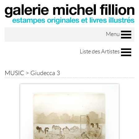
Menu
Liste des Artistes
MUSIC
>
Giudecca 3