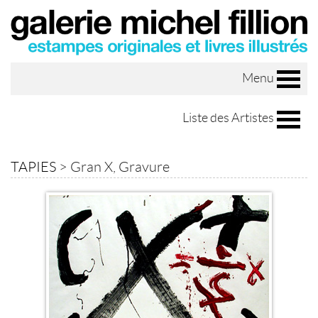
Menu
Liste des Artistes
TAPIES
>
Gran X, Gravure