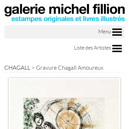
Menu
Liste des Artistes
CHAGALL
>
Gravure Chagall Amoureux