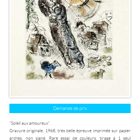
Demande de prix
"Soleil aux amoureux" .
Gravure originale, 1968, très belle épreuve imprimée sur papier
arches, non signé. Rare essai de couleurs, tirage à 1 seul