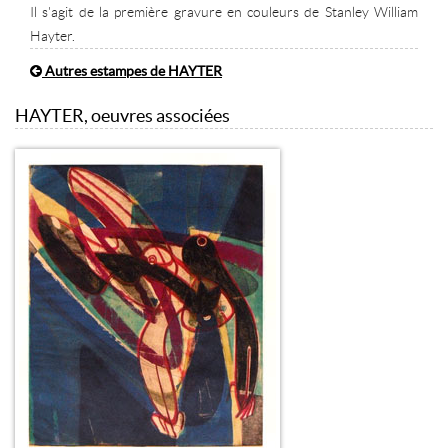
Il s'agit de la première gravure en couleurs de Stanley William
Hayter.
Autres estampes de HAYTER
HAYTER, oeuvres associées