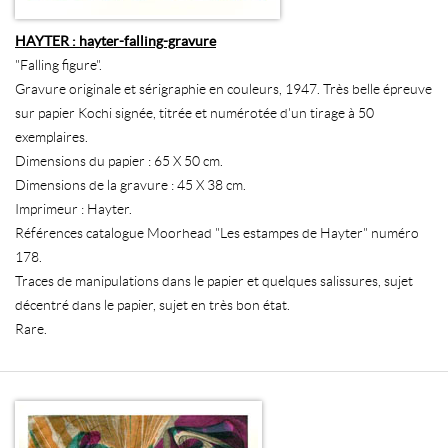
HAYTER : hayter-falling-gravure
"Falling figure".
Gravure originale et sérigraphie en couleurs, 1947. Très belle épreuve
sur papier Kochi signée, titrée et numérotée d'un tirage à 50
exemplaires.
Dimensions du papier : 65 X 50 cm.
Dimensions de la gravure : 45 X 38 cm.
Imprimeur : Hayter.
Références catalogue Moorhead "Les estampes de Hayter" numéro
178.
Traces de manipulations dans le papier et quelques salissures, sujet
décentré dans le papier, sujet en très bon état.
Rare.