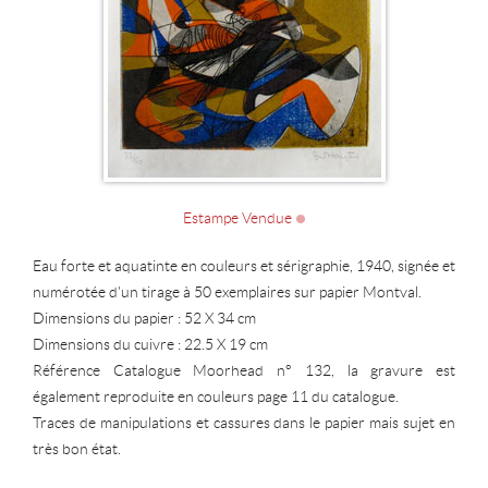
Estampe Vendue
Eau forte et aquatinte en couleurs et sérigraphie, 1940, signée et
numérotée d'un tirage à 50 exemplaires sur papier Montval.
Dimensions du papier : 52 X 34 cm
Dimensions du cuivre : 22.5 X 19 cm
Référence Catalogue Moorhead n° 132, la gravure est
également reproduite en couleurs page 11 du catalogue.
Traces de manipulations et cassures dans le papier mais sujet en
très bon état.