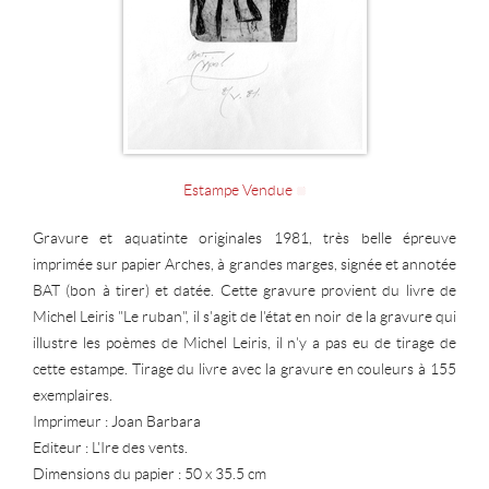
Estampe Vendue
Gravure et aquatinte originales 1981, très belle épreuve
imprimée sur papier Arches, à grandes marges, signée et annotée
BAT (bon à tirer) et datée. Cette gravure provient du livre de
Michel Leiris "Le ruban", il s'agit de l'état en noir de la gravure qui
illustre les poèmes de Michel Leiris, il n'y a pas eu de tirage de
cette estampe. Tirage du livre avec la gravure en couleurs à 155
exemplaires.
Imprimeur : Joan Barbara
Editeur : L'Ire des vents.
Dimensions du papier : 50 x 35.5 cm