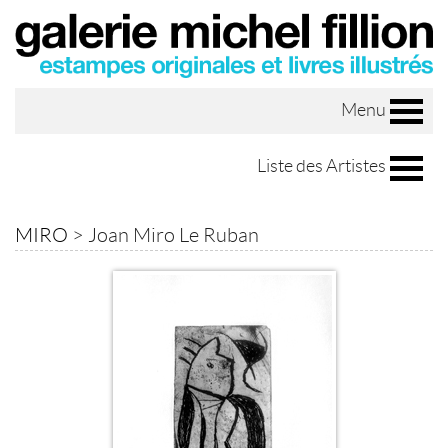
Menu
Liste des Artistes
MIRO
>
Joan Miro Le Ruban