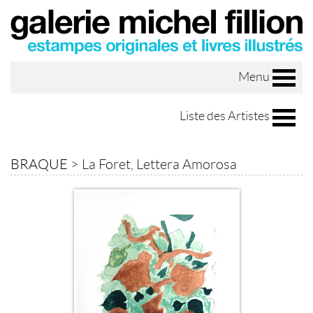
Menu
Liste des Artistes
BRAQUE
>
La Foret, Lettera Amorosa