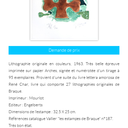
Demande de prix
Lithographie originale en couleurs, 1963. Très belle épreuve
imprimée sur papier Arches, signée et numérotée d'un tirage à
95 exemplaires. Provient d'une suite du livre lettera amorosa de
René Char, livre qui comporte 27 lithographies originales de
Braque.
Imprimeur : Mourlot
Editeur : Engelberts
Dimensions de l'estampe : 32.5 X 25 cm.
Références catalogue Vallier "les estampes de Braque" n°187.
Très bon état.