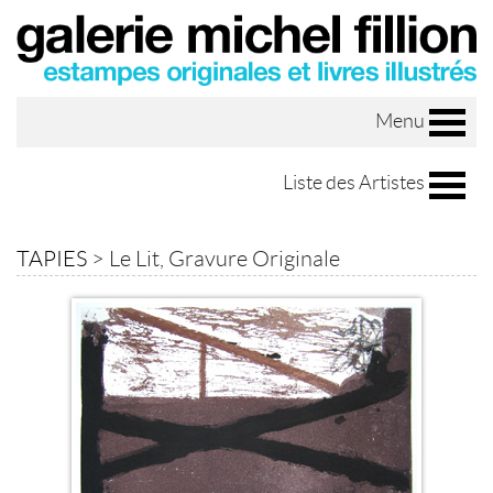
Menu
Liste des Artistes
TAPIES
>
Le Lit, Gravure Originale