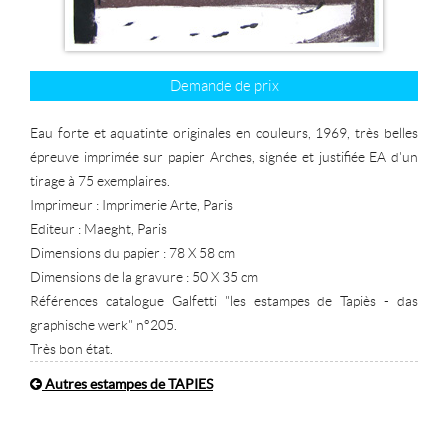
Demande de prix
Eau forte et aquatinte originales en couleurs, 1969, très belles
épreuve imprimée sur papier Arches, signée et justifiée EA d'un
tirage à 75 exemplaires.
Imprimeur : Imprimerie Arte, Paris
Editeur : Maeght, Paris
Dimensions du papier : 78 X 58 cm
Dimensions de la gravure : 50 X 35 cm
Références catalogue Galfetti "les estampes de Tapiès - das
graphische werk" n°205.
Très bon état.
Autres estampes de TAPIES