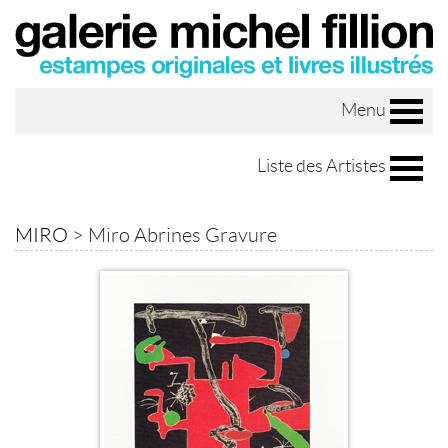
Menu
Liste des Artistes
MIRO
>
Miro Abrines Gravure