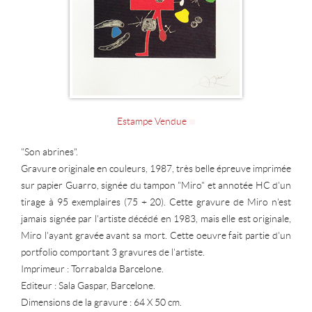
Estampe Vendue
"Son abrines".
Gravure originale en couleurs, 1987, très belle épreuve imprimée
sur papier Guarro, signée du tampon "Miro" et annotée HC d'un
tirage à 95 exemplaires (75 + 20). Cette gravure de Miro n'est
jamais signée par l'artiste décédé en 1983, mais elle est originale,
Miro l'ayant gravée avant sa mort. Cette oeuvre fait partie d'un
portfolio comportant 3 gravures de l'artiste.
Imprimeur : Torrabalda Barcelone.
Editeur : Sala Gaspar, Barcelone.
Dimensions de la gravure : 64 X 50 cm.