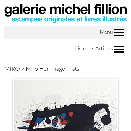
Menu
Liste des Artistes
MIRO
>
Miro Hommage Prats