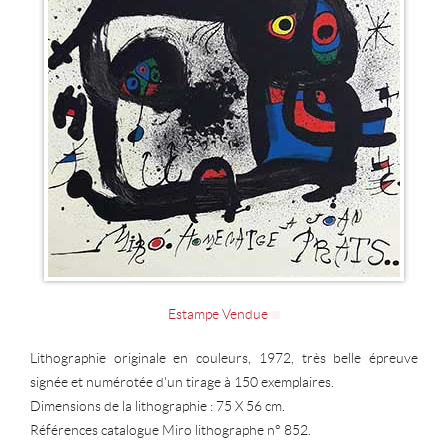
Estampe Vendue
Lithographie originale en couleurs, 1972, très belle épreuve
signée et numérotée d'un tirage à 150 exemplaires.
Dimensions de la lithographie : 75 X 56 cm.
Références catalogue Miro lithographe n° 852.