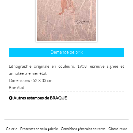
Demande de prix
Lithographie originale en couleurs, 1958, épreuve signée et
annotée premier état.
Dimensions : 52 X 33 cm.
Bon état.
Autres estampes de BRAQUE
Galerie
-
Présentation de la galerie
-
Conditions générales de vente
-
Glossaire de