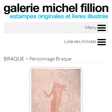
Menu
Liste des Artistes
BRAQUE
>
Personnage Braque