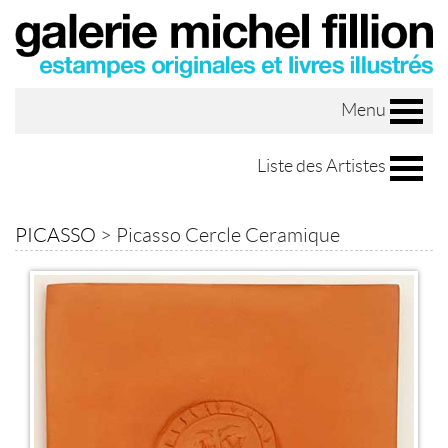
Menu
Liste des Artistes
PICASSO
>
Picasso Cercle Ceramique