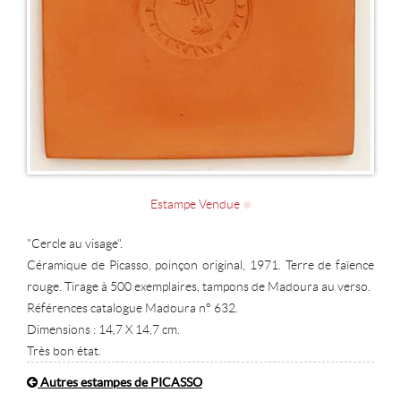
Estampe Vendue
"Cercle au visage".
Céramique de Picasso, poinçon original, 1971. Terre de faïence
rouge. Tirage à 500 exemplaires, tampons de Madoura au verso.
Références catalogue Madoura n° 632.
Dimensions : 14,7 X 14,7 cm.
Très bon état.
Autres estampes de PICASSO