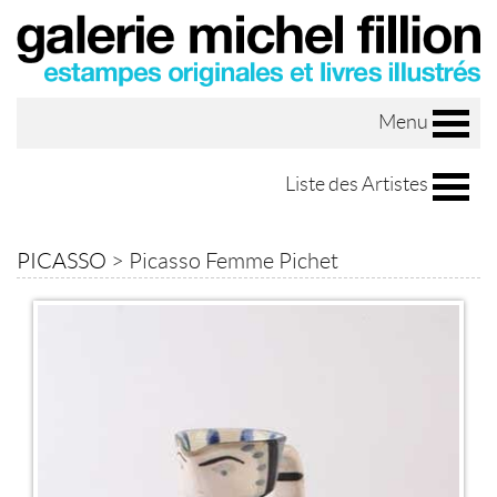
Menu
Liste des Artistes
PICASSO
>
Picasso Femme Pichet