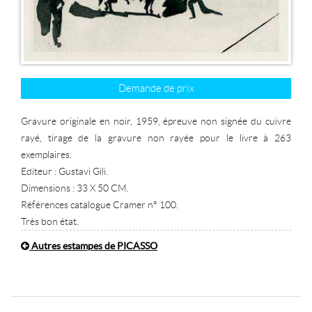
Demande de prix
Gravure originale en noir, 1959, épreuve non signée du cuivre
rayé, tirage de la gravure non rayée pour le livre à 263
exemplaires.
Editeur : Gustavi Gili.
Dimensions : 33 X 50 CM.
Références catalogue Cramer n° 100.
Très bon état.
Autres estampes de PICASSO