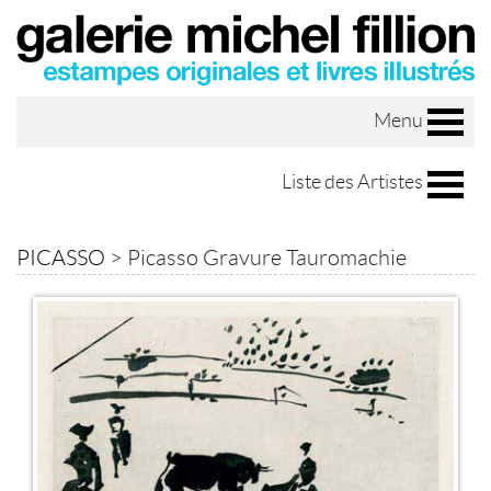
Menu
Liste des Artistes
PICASSO
>
Picasso Gravure Tauromachie