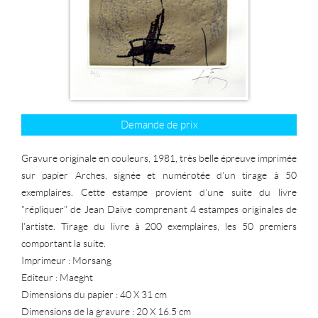
Demande de prix
Gravure originale en couleurs, 1981, très belle épreuve imprimée
sur papier Arches, signée et numérotée d'un tirage à 50
exemplaires. Cette estampe provient d'une suite du livre
"répliquer" de Jean Daive comprenant 4 estampes originales de
l'artiste. Tirage du livre à 200 exemplaires, les 50 premiers
comportant la suite.
Imprimeur : Morsang
Editeur : Maeght
Dimensions du papier : 40 X 31 cm
Dimensions de la gravure : 20 X 16.5 cm