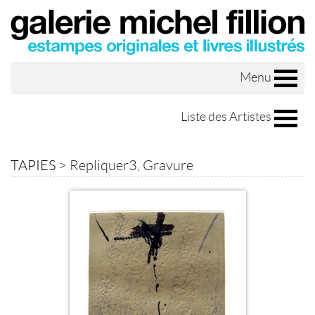
Menu
Liste des Artistes
TAPIES
>
Repliquer3, Gravure