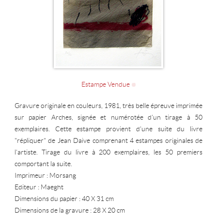
Estampe Vendue
Gravure originale en couleurs, 1981, très belle épreuve imprimée
sur papier Arches, signée et numérotée d'un tirage à 50
exemplaires. Cette estampe provient d'une suite du livre
"répliquer" de Jean Daive comprenant 4 estampes originales de
l'artiste. Tirage du livre à 200 exemplaires, les 50 premiers
comportant la suite.
Imprimeur : Morsang
Editeur : Maeght
Dimensions du papier : 40 X 31 cm
Dimensions de la gravure : 28 X 20 cm