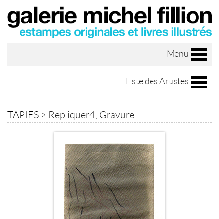
Menu
Liste des Artistes
TAPIES
>
Repliquer4, Gravure