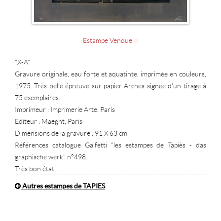
Estampe Vendue
"X-A"
Gravure originale, eau forte et aquatinte, imprimée en couleurs,
1975. Très belle épreuve sur papier Arches signée d'un tirage à
75 exemplaires.
Imprimeur : Imprimerie Arte, Paris
Editeur : Maeght, Paris
Dimensions de la gravure : 91 X 63 cm
Références catalogue Galfetti "les estampes de Tapiès - das
graphische werk" n°498.
Très bon état.
Autres estampes de TAPIES