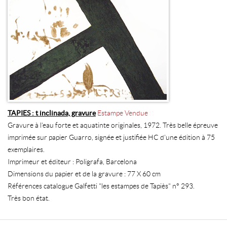
TAPIES : t inclinada, gravure
Estampe Vendue
Gravure à l'eau forte et aquatinte originales, 1972. Très belle épreuve
imprimée sur papier Guarro, signée et justifiée HC d'une édition à 75
exemplaires.
Imprimeur et éditeur : Poligrafa, Barcelona
Dimensions du papier et de la gravure : 77 X 60 cm
Références catalogue Galfetti "les estampes de Tapiès" n° 293.
Très bon état.