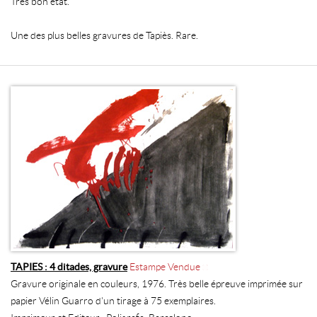
Très bon état.
Une des plus belles gravures de Tapiès. Rare.
TAPIES : 4 ditades, gravure
Estampe Vendue
Gravure originale en couleurs, 1976. Très belle épreuve imprimée sur
papier Vélin Guarro d'un tirage à 75 exemplaires.