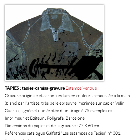
TAPIES : tapies-camisa-gravure
Estampe Vendue
Gravure originale et carborundum en couleurs rehaussée à la main
(blanc) par l'artiste, très belle épreuvre imprimée sur papier Vélin
Guarro, signée et numérotée d'un tirage à 75 exemplaires.
Imprimeur et Editeur : Poligrafa, Barcelone.
Dimensions du papier et de la gravure : 77 X 60 cm.
Références catalogue Galfetti "Les estampes de Tapiès" n° 301.