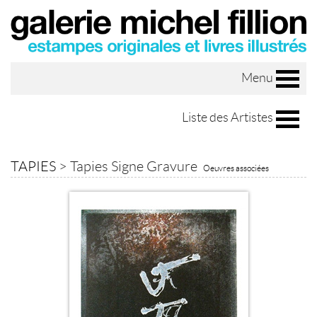
Menu
Liste des Artistes
TAPIES
>
Tapies Signe Gravure
Oeuvres associées