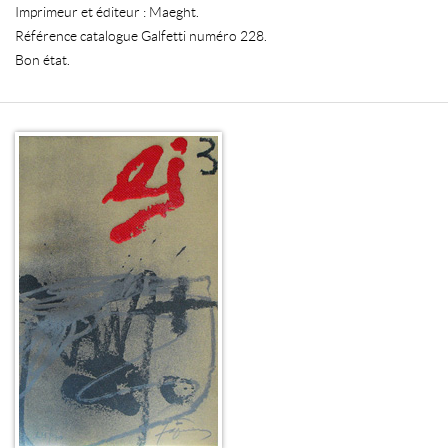
Imprimeur et éditeur : Maeght.
Référence catalogue Galfetti numéro 228.
Bon état.