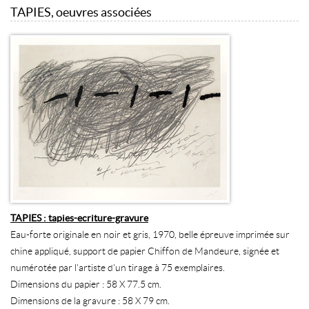
TAPIES, oeuvres associées
TAPIES : tapies-ecriture-gravure
Eau-forte originale en noir et gris, 1970, belle épreuve imprimée sur
chine appliqué, support de papier Chiffon de Mandeure, signée et
numérotée par l'artiste d'un tirage à 75 exemplaires.
Dimensions du papier : 58 X 77.5 cm.
Dimensions de la gravure : 58 X 79 cm.