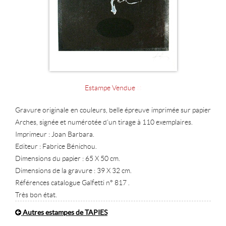
Estampe Vendue
Gravure originale en couleurs, belle épreuve imprimée sur papier
Arches, signée et numérotée d'un tirage à 110 exemplaires.
Imprimeur : Joan Barbara.
Editeur : Fabrice Bénichou.
Dimensions du papier : 65 X 50 cm.
Dimensions de la gravure : 39 X 32 cm.
Références catalogue Galfetti n° 817 .
Très bon état.
Autres estampes de TAPIES