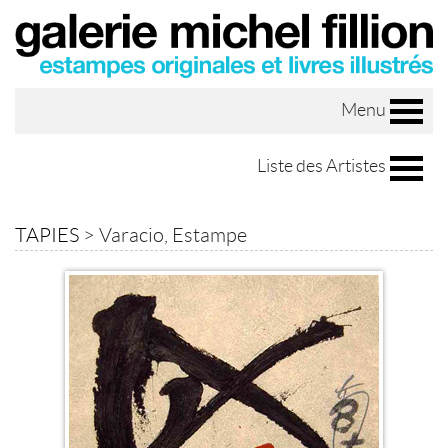
Menu
Liste des Artistes
TAPIES
>
Varacio, Estampe