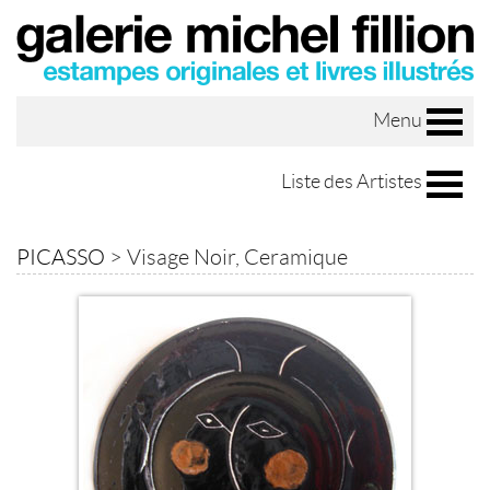
Menu
Liste des Artistes
PICASSO
>
Visage Noir, Ceramique