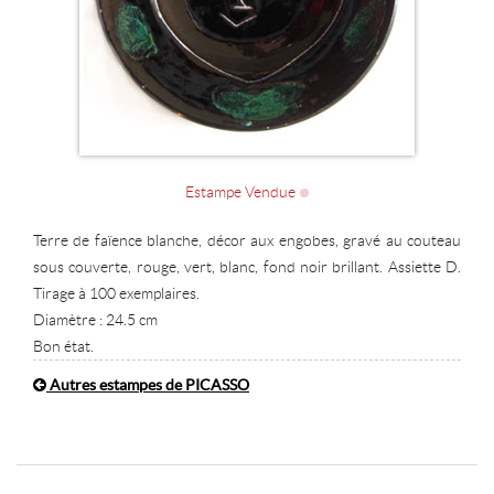
Estampe Vendue
Terre de faïence blanche, décor aux engobes, gravé au couteau
sous couverte, rouge, vert, blanc, fond noir brillant. Assiette D.
Tirage à 100 exemplaires.
Diamètre : 24.5 cm
Bon état.
Autres estampes de PICASSO