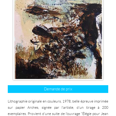
Demande de prix
Lithographie originale en couleurs, 1978, belle épreuve imprimée
sur papier Arches, signée par l'artiste, d'un tirage à 200
exemplaires. Provient d'une suite de l'ouvrage "Élégie pour Jean