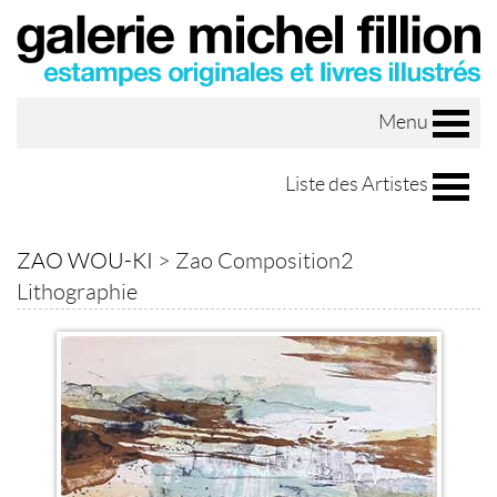
Menu
Liste des Artistes
ZAO WOU-KI
>
Zao Composition2
Lithographie