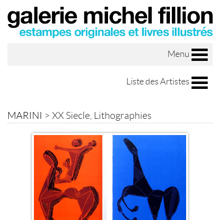
Menu
Liste des Artistes
MARINI
>
XX Siecle, Lithographies