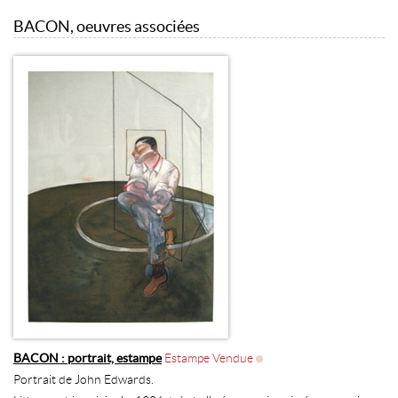
BACON, oeuvres associées
BACON : portrait, estampe
Estampe Vendue
Portrait de John Edwards.