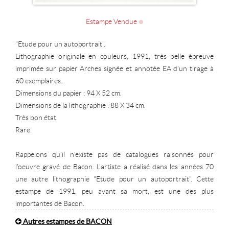
Estampe Vendue
"Etude pour un autoportrait".
Lithographie originale en couleurs, 1991, très belle épreuve
imprimée sur papier Arches signée et annotée EA d'un tirage à
60 exemplaires.
Dimensions du papier : 94 X 52 cm.
Dimensions de la lithographie : 88 X 34 cm.
Très bon état.
Rare.
Rappelons qu'il n'existe pas de catalogues raisonnés pour
l'oeuvre gravé de Bacon. L'artiste a réalisé dans les années 70
une autre lithographie "Etude pour un autoportrait". Cette
estampe de 1991, peu avant sa mort, est une des plus
importantes de Bacon.
Autres estampes de BACON