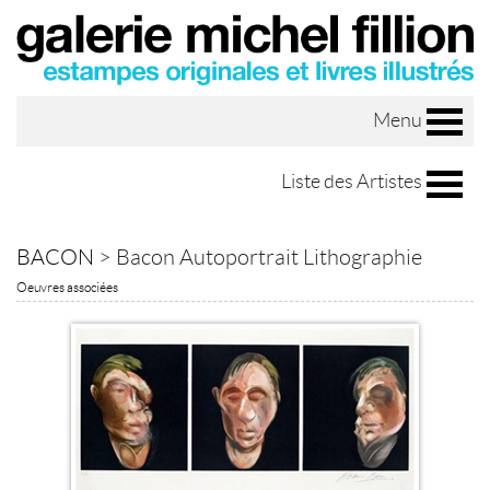
Menu
Liste des Artistes
BACON
>
Bacon Autoportrait Lithographie
Oeuvres associées