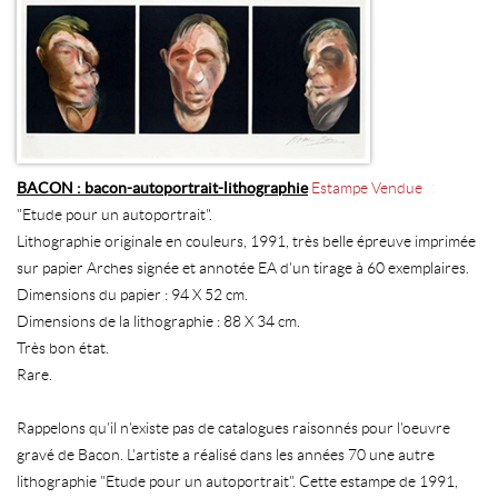
BACON : bacon-autoportrait-lithographie
Estampe Vendue
"Etude pour un autoportrait".
Lithographie originale en couleurs, 1991, très belle épreuve imprimée
sur papier Arches signée et annotée EA d'un tirage à 60 exemplaires.
Dimensions du papier : 94 X 52 cm.
Dimensions de la lithographie : 88 X 34 cm.
Très bon état.
Rare.
Rappelons qu'il n'existe pas de catalogues raisonnés pour l'oeuvre
gravé de Bacon. L'artiste a réalisé dans les années 70 une autre
lithographie "Etude pour un autoportrait". Cette estampe de 1991,