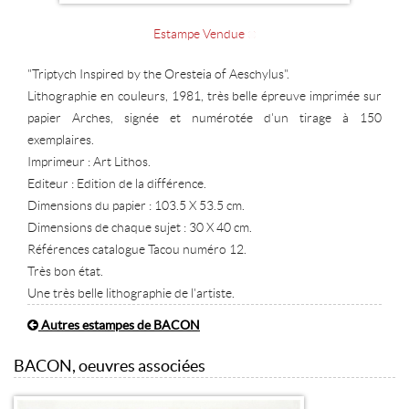
Estampe Vendue
"Triptych Inspired by the Oresteia of Aeschylus".
Lithographie en couleurs, 1981, très belle épreuve imprimée sur
papier Arches, signée et numérotée d'un tirage à 150
exemplaires.
Imprimeur : Art Lithos.
Editeur : Edition de la différence.
Dimensions du papier : 103.5 X 53.5 cm.
Dimensions de chaque sujet : 30 X 40 cm.
Références catalogue Tacou numéro 12.
Très bon état.
Une très belle lithographie de l'artiste.
Autres estampes de BACON
BACON, oeuvres associées