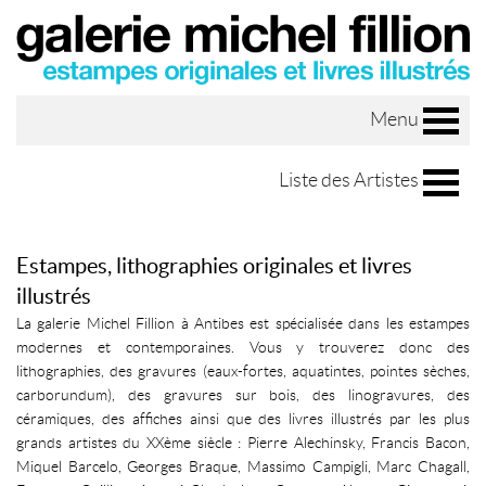
Menu
Liste des Artistes
Estampes, lithographies originales et livres
illustrés
La galerie Michel Fillion à Antibes est spécialisée dans les estampes
modernes et contemporaines. Vous y trouverez donc des
lithographies, des gravures (eaux-fortes, aquatintes, pointes sèches,
carborundum), des gravures sur bois, des linogravures, des
céramiques, des affiches ainsi que des livres illustrés par les plus
grands artistes du XXème siècle : Pierre Alechinsky, Francis Bacon,
Miquel Barcelo, Georges Braque, Massimo Campigli, Marc Chagall,