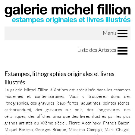
Menu
Liste des Artistes
Estampes, lithographies originales et livres
illustrés
La galerie Michel Fillion à Antibes est spécialisée dans les estampes
modernes et contemporaines. Vous y trouverez donc des
lithographies, des gravures (eaux-fortes, aquatintes, pointes sèches,
carborundum), des gravures sur bois, des linogravures, des
céramiques, des affiches ainsi que des livres illustrés par les plus
grands artistes du XXème siècle : Pierre Alechinsky, Francis Bacon,
Miquel Barcelo, Georges Braque, Massimo Campigli, Marc Chagall,